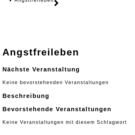
Angstfreileben
Angstfreileben
Nächste Veranstaltung
Keine bevorstehenden Veranstaltungen
Beschreibung
Bevorstehende Veranstaltungen
Keine Veranstaltungen mit diesem Schlagwort