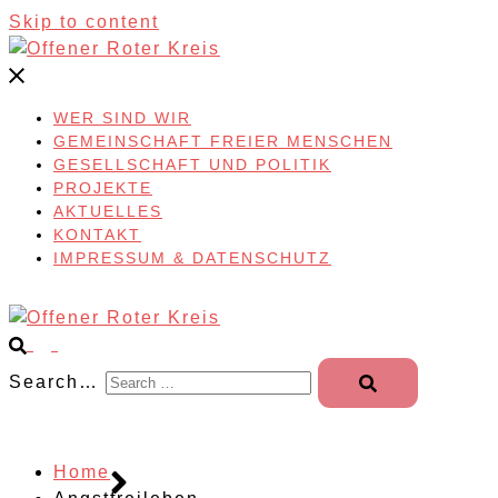
Skip to content
WER SIND WIR
GEMEINSCHAFT FREIER MENSCHEN
GESELLSCHAFT UND POLITIK
PROJEKTE
AKTUELLES
KONTAKT
IMPRESSUM & DATENSCHUTZ
Search…
Home