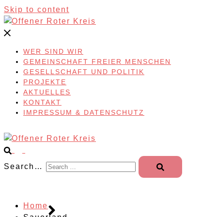
Skip to content
WER SIND WIR
GEMEINSCHAFT FREIER MENSCHEN
GESELLSCHAFT UND POLITIK
PROJEKTE
AKTUELLES
KONTAKT
IMPRESSUM & DATENSCHUTZ
Search…
Home