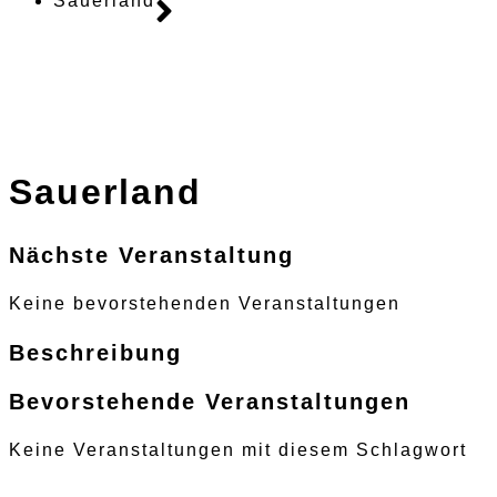
Sauerland
Sauerland
Nächste Veranstaltung
Keine bevorstehenden Veranstaltungen
Beschreibung
Bevorstehende Veranstaltungen
Keine Veranstaltungen mit diesem Schlagwort