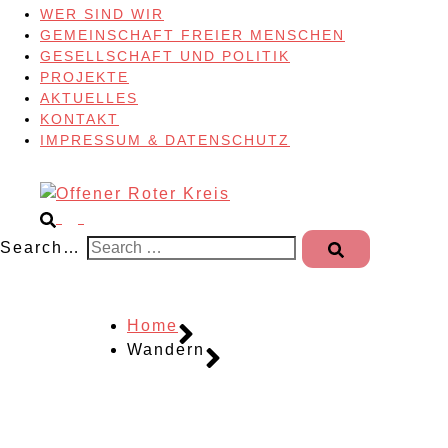
WER SIND WIR
GEMEINSCHAFT FREIER MENSCHEN
GESELLSCHAFT UND POLITIK
PROJEKTE
AKTUELLES
KONTAKT
IMPRESSUM & DATENSCHUTZ
Search…
Home
Wandern