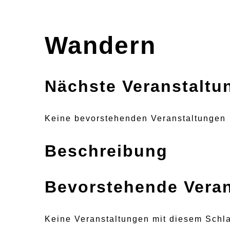
Wandern
Nächste Veranstaltu
Keine bevorstehenden Veranstaltungen
Beschreibung
Bevorstehende Vera
Keine Veranstaltungen mit diesem Schl