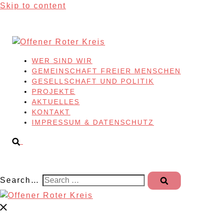
Skip to content
WER SIND WIR
GEMEINSCHAFT FREIER MENSCHEN
GESELLSCHAFT UND POLITIK
PROJEKTE
AKTUELLES
KONTAKT
IMPRESSUM & DATENSCHUTZ
Search…