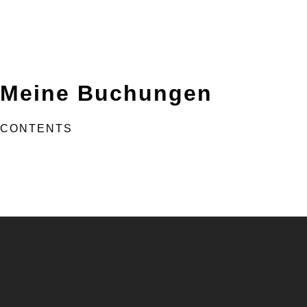
Meine Buchungen
CONTENTS