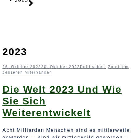
2023
2023
26. Oktober 2023
30. Oktober 2023
Politisches
,
Zu einem
besseren Miteinander
Die Welt 2023 Und Wie
Sie Sich
Weiterentwickelt
Acht Milliarden Menschen sind es mittlerweile
geworden – sind wir mittlerweile geworden -,