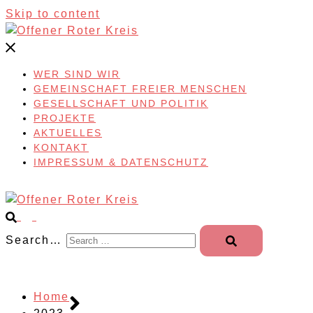
Skip to content
WER SIND WIR
GEMEINSCHAFT FREIER MENSCHEN
GESELLSCHAFT UND POLITIK
PROJEKTE
AKTUELLES
KONTAKT
IMPRESSUM & DATENSCHUTZ
Search…
Home