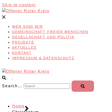
Skip to content
WER SIND WIR
GEMEINSCHAFT FREIER MENSCHEN
GESELLSCHAFT UND POLITIK
PROJEKTE
AKTUELLES
KONTAKT
IMPRESSUM & DATENSCHUTZ
Search…
Home