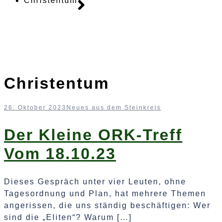
Christentum
Christentum
26. Oktober 2023
Neues aus dem Steinkreis
Der Kleine ORK-Treff
Vom 18.10.23
Dieses Gespräch unter vier Leuten, ohne
Tagesordnung und Plan, hat mehrere Themen
angerissen, die uns ständig beschäftigen: Wer
sind die „Eliten“? Warum […]