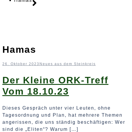
Hamas
Hamas
26. Oktober 2023
Neues aus dem Steinkreis
Der Kleine ORK-Treff
Vom 18.10.23
Dieses Gespräch unter vier Leuten, ohne
Tagesordnung und Plan, hat mehrere Themen
angerissen, die uns ständig beschäftigen: Wer
sind die „Eliten“? Warum […]