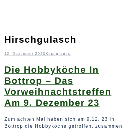
Hirschgulasch
12. Dezember 2023
Kochgruppe
Die Hobbyköche In
Bottrop – Das
Vorweihnachtstreffen
Am 9. Dezember 23
Zum achten Mal haben sich am 9.12. 23 in
Bottrop die Hobbyköche getroffen, zusammen