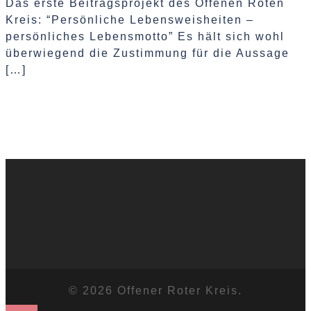
Das erste Beitragsprojekt des Offenen Roten
Kreis: “Persönliche Lebensweisheiten –
persönliches Lebensmotto” Es hält sich wohl
überwiegend die Zustimmung für die Aussage
[…]
© 2026 Offener Roter Kreis.