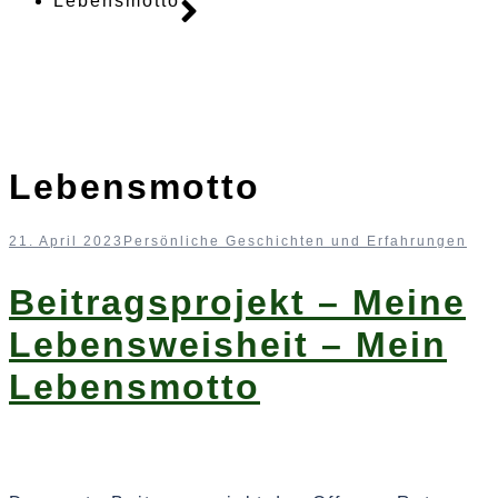
Lebensmotto
Lebensmotto
21. April 2023
Persönliche Geschichten und Erfahrungen
Beitragsprojekt – Meine
Lebensweisheit – Mein
Lebensmotto