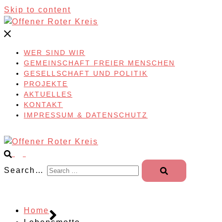
Skip to content
WER SIND WIR
GEMEINSCHAFT FREIER MENSCHEN
GESELLSCHAFT UND POLITIK
PROJEKTE
AKTUELLES
KONTAKT
IMPRESSUM & DATENSCHUTZ
Search…
Home