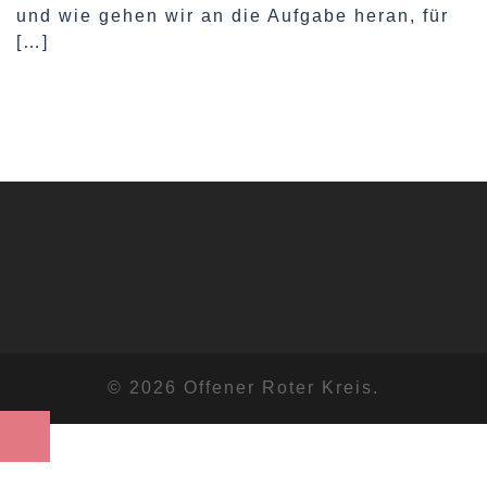
und wie gehen wir an die Aufgabe heran, für
[…]
© 2026 Offener Roter Kreis.