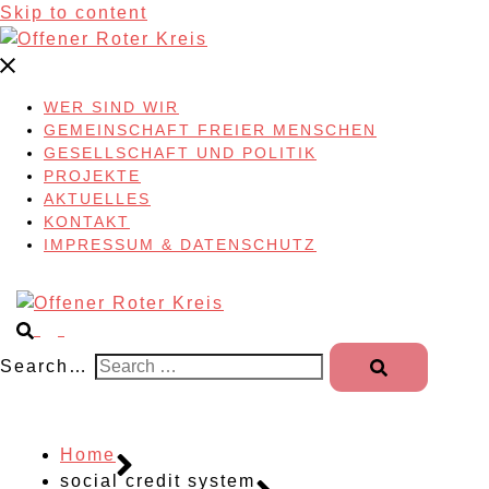
Skip to content
WER SIND WIR
GEMEINSCHAFT FREIER MENSCHEN
GESELLSCHAFT UND POLITIK
PROJEKTE
AKTUELLES
KONTAKT
IMPRESSUM & DATENSCHUTZ
Search…
Home
social credit system