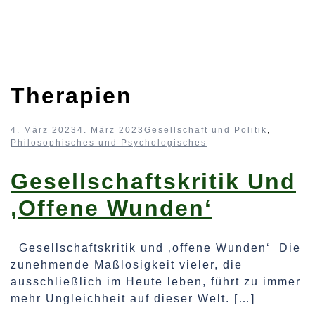
Therapien
4. März 2023
4. März 2023
Gesellschaft und Politik
,
Philosophisches und Psychologisches
Gesellschaftskritik Und
‚offene Wunden‘
Gesellschaftskritik und ‚offene Wunden‘ Die
zunehmende Maßlosigkeit vieler, die
ausschließlich im Heute leben, führt zu immer
mehr Ungleichheit auf dieser Welt. […]