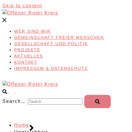
Skip to content
WER SIND WIR
GEMEINSCHAFT FREIER MENSCHEN
GESELLSCHAFT UND POLITIK
PROJEKTE
AKTUELLES
KONTAKT
IMPRESSUM & DATENSCHUTZ
Search…
Home