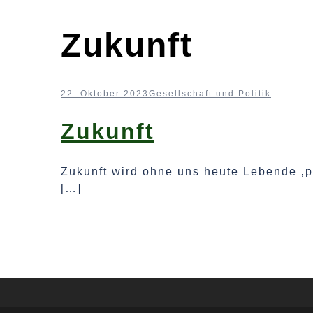
Zukunft
22. Oktober 2023
Gesellschaft und Politik
Zukunft
Zukunft wird ohne uns heute Lebende ‚pa
[…]