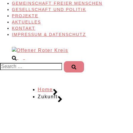
GEMEINSCHAFT FREIER MENSCHEN
GESELLSCHAFT UND POLITIK
PROJEKTE
AKTUELLES
KONTAKT
IMPRESSUM & DATENSCHUTZ
Search…
Home
Zukunft