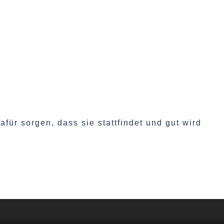
für sorgen, dass sie stattfindet und gut wird