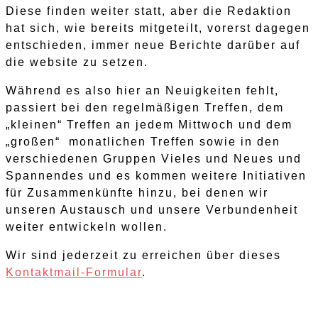
Diese finden weiter statt, aber die Redaktion
hat sich, wie bereits mitgeteilt, vorerst dagegen
entschieden, immer neue Berichte darüber auf
die website zu setzen.
Während es also hier an Neuigkeiten fehlt,
passiert bei den regelmäßigen Treffen, dem
„kleinen“ Treffen an jedem Mittwoch und dem
„großen“ monatlichen Treffen sowie in den
verschiedenen Gruppen Vieles und Neues und
Spannendes und es kommen weitere Initiativen
für Zusammenkünfte hinzu, bei denen wir
unseren Austausch und unsere Verbundenheit
weiter entwickeln wollen.
Wir sind jederzeit zu erreichen über dieses
Kontaktmail-Formular
.