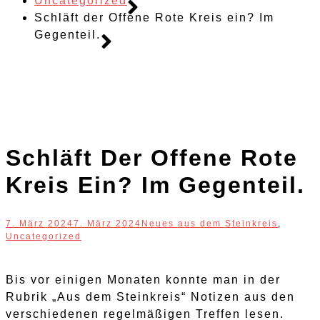
Uncategorized
Schläft der Offene Rote Kreis ein? Im
Gegenteil.
Schläft Der Offene Rote
Kreis Ein? Im Gegenteil.
7. März 2024
7. März 2024
Neues aus dem Steinkreis
,
Uncategorized
Bis vor einigen Monaten konnte man in der
Rubrik „Aus dem Steinkreis“ Notizen aus den
verschiedenen regelmäßigen Treffen lesen.