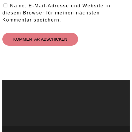
Name, E-Mail-Adresse und Website in
diesem Browser für meinen nächsten
Kommentar speichern.