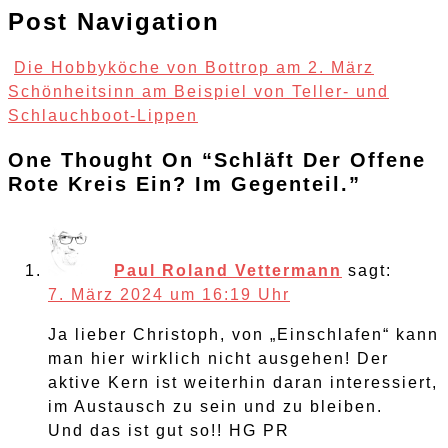
Post Navigation
Die Hobbyköche von Bottrop am 2. März
Schönheitsinn am Beispiel von Teller- und
Schlauchboot-Lippen
One Thought On “
Schläft Der Offene
Rote Kreis Ein? Im Gegenteil.
”
Paul Roland Vettermann
sagt:
7. März 2024 um 16:19 Uhr
Ja lieber Christoph, von „Einschlafen“ kann
man hier wirklich nicht ausgehen! Der
aktive Kern ist weiterhin daran interessiert,
im Austausch zu sein und zu bleiben.
Und das ist gut so!! HG PR