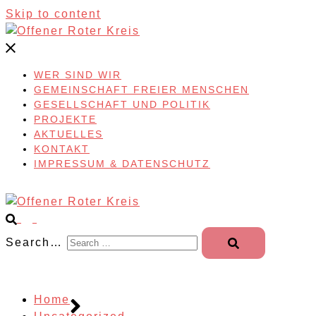
Skip to content
WER SIND WIR
GEMEINSCHAFT FREIER MENSCHEN
GESELLSCHAFT UND POLITIK
PROJEKTE
AKTUELLES
KONTAKT
IMPRESSUM & DATENSCHUTZ
Search…
Home