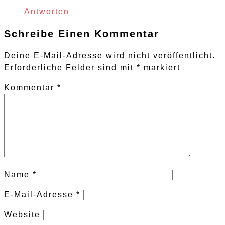
Antworten
Schreibe Einen Kommentar
Deine E-Mail-Adresse wird nicht veröffentlicht.
Erforderliche Felder sind mit
*
markiert
Kommentar
*
Name
*
E-Mail-Adresse
*
Website