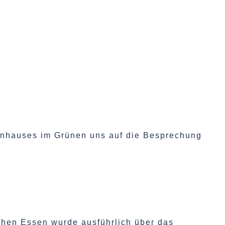
enhauses im Grünen uns auf die Besprechung
ichen Essen wurde ausführlich über das