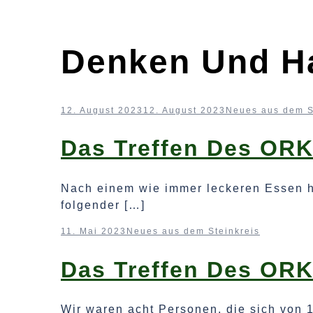
Denken Und H
12. August 2023
12. August 2023
Neues aus dem S
Das Treffen Des ORK
Nach einem wie immer leckeren Essen h
folgender […]
11. Mai 2023
Neues aus dem Steinkreis
Das Treffen Des ORK
Wir waren acht Personen, die sich von 