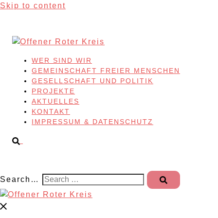
Skip to content
WER SIND WIR
GEMEINSCHAFT FREIER MENSCHEN
GESELLSCHAFT UND POLITIK
PROJEKTE
AKTUELLES
KONTAKT
IMPRESSUM & DATENSCHUTZ
Search…