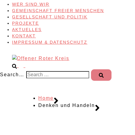
WER SIND WIR
GEMEINSCHAFT FREIER MENSCHEN
GESELLSCHAFT UND POLITIK
PROJEKTE
AKTUELLES
KONTAKT
IMPRESSUM & DATENSCHUTZ
Search…
Home
Denken und Handeln