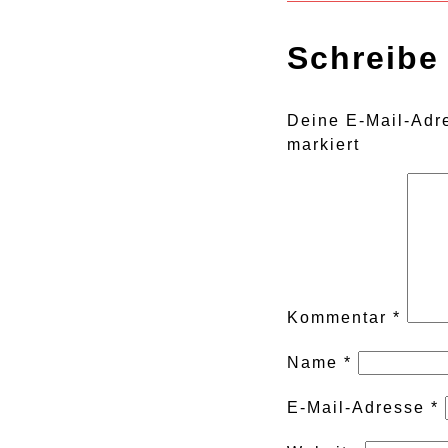
Navigat
Schreibe
Deine E-Mail-Adre
markiert
Kommentar
*
Name
*
E-Mail-Adresse
*