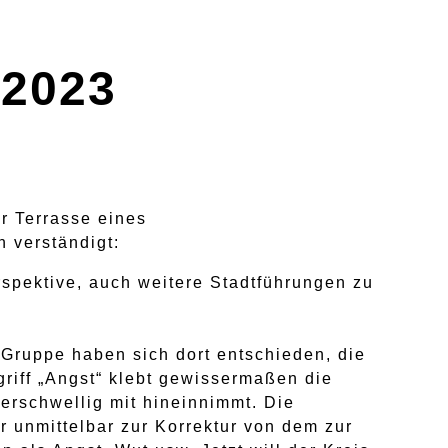
 2023
r Terrasse eines
 verständigt:
rspektive, auch weitere Stadtführungen zu
 Gruppe haben sich dort entschieden, die
riff „Angst“ klebt gewissermaßen die
erschwellig mit hineinnimmt. Die
er unmittelbar zur Korrektur von dem zur