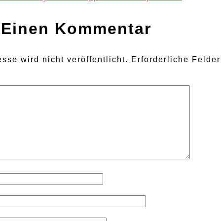
ion
 Einen Kommentar
sse wird nicht veröffentlicht.
Erforderliche Felde