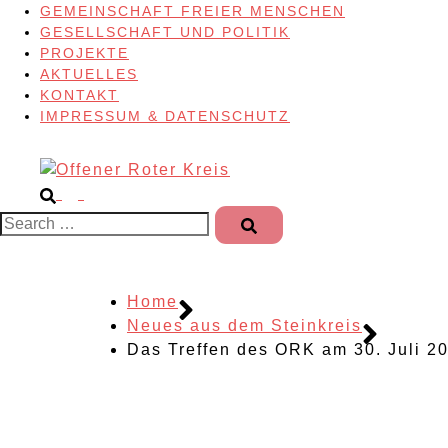
GEMEINSCHAFT FREIER MENSCHEN
GESELLSCHAFT UND POLITIK
PROJEKTE
AKTUELLES
KONTAKT
IMPRESSUM & DATENSCHUTZ
Search…
Home
Neues aus dem Steinkreis
Das Treffen des ORK am 30. Juli 2