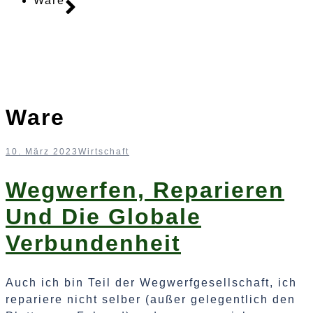
Ware
Ware
10. März 2023
Wirtschaft
Wegwerfen, Reparieren
Und Die Globale
Verbundenheit
Auch ich bin Teil der Wegwerfgesellschaft, ich
repariere nicht selber (außer gelegentlich den