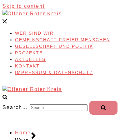
Skip to content
WER SIND WIR
GEMEINSCHAFT FREIER MENSCHEN
GESELLSCHAFT UND POLITIK
PROJEKTE
AKTUELLES
KONTAKT
IMPRESSUM & DATENSCHUTZ
Search…
Home