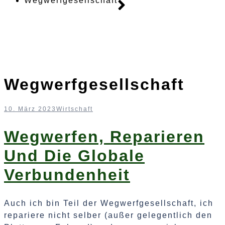
Wegwerfgesellschaft
Wegwerfgesellschaft
10. März 2023
Wirtschaft
Wegwerfen, Reparieren
Und Die Globale
Verbundenheit
Auch ich bin Teil der Wegwerfgesellschaft, ich
repariere nicht selber (außer gelegentlich den