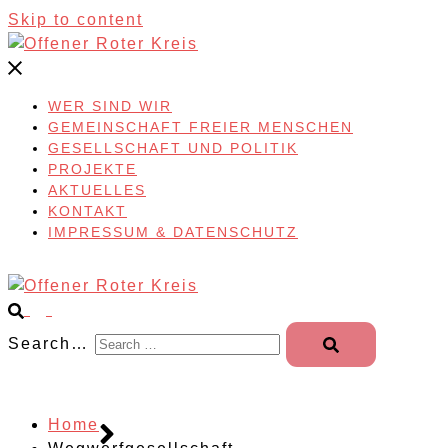
Skip to content
WER SIND WIR
GEMEINSCHAFT FREIER MENSCHEN
GESELLSCHAFT UND POLITIK
PROJEKTE
AKTUELLES
KONTAKT
IMPRESSUM & DATENSCHUTZ
Search…
Home