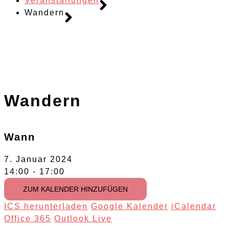
Veranstaltungen
Wandern
Wandern
Wann
7. Januar 2024
14:00 - 17:00
ZUM KALENDER HINZUFÜGEN
ICS herunterladen
Google Kalender
iCalendar
Office 365
Outlook Live