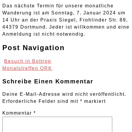
Das nächste Termin für unsere monatliche
Wanderung ist am Sonntag, 7. Januar 2024 um
14 Uhr an der Praxis Siegel, Frohlinder Str. 89,
44379 Dortmund. Jeder ist willkommen und eine
Anmeldung ist nicht notwendig.
Post Navigation
Besuch in Bottrop
Monatstreffen ORK
Schreibe Einen Kommentar
Deine E-Mail-Adresse wird nicht veröffentlicht.
Erforderliche Felder sind mit
*
markiert
Kommentar
*