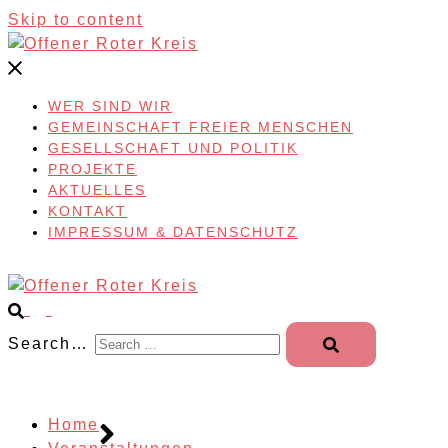
Skip to content
WER SIND WIR
GEMEINSCHAFT FREIER MENSCHEN
GESELLSCHAFT UND POLITIK
PROJEKTE
AKTUELLES
KONTAKT
IMPRESSUM & DATENSCHUTZ
Search…
Home