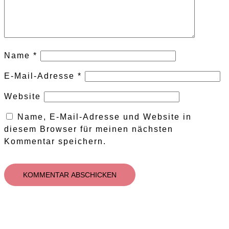
Name
*
E-Mail-Adresse
*
Website
Name, E-Mail-Adresse und Website in
diesem Browser für meinen nächsten
Kommentar speichern.