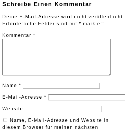
Schreibe Einen Kommentar
Deine E-Mail-Adresse wird nicht veröffentlicht.
Erforderliche Felder sind mit
*
markiert
Kommentar
*
Name
*
E-Mail-Adresse
*
Website
Name, E-Mail-Adresse und Website in
diesem Browser für meinen nächsten