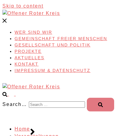
Skip to content
WER SIND WIR
GEMEINSCHAFT FREIER MENSCHEN
GESELLSCHAFT UND POLITIK
PROJEKTE
AKTUELLES
KONTAKT
IMPRESSUM & DATENSCHUTZ
Search…
Home