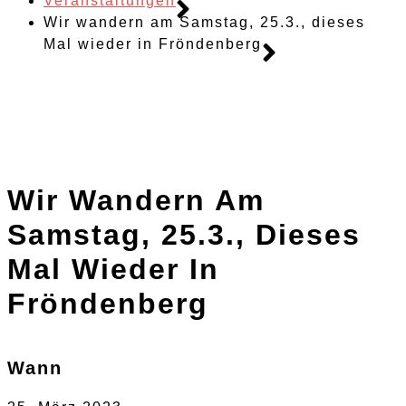
Veranstaltungen
Wir wandern am Samstag, 25.3., dieses
Mal wieder in Fröndenberg
Wir Wandern Am
Samstag, 25.3., Dieses
Mal Wieder In
Fröndenberg
Wann