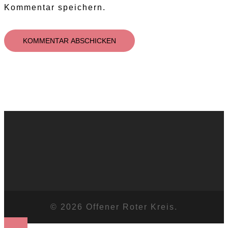
Kommentar speichern.
© 2026 Offener Roter Kreis.