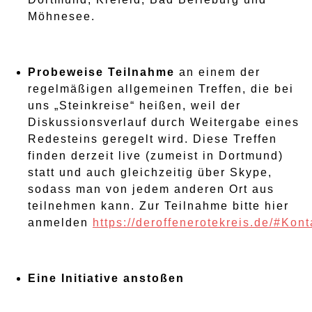
Möhnesee.
Probeweise Teilnahme
an einem der
regelmäßigen allgemeinen Treffen, die bei
uns „Steinkreise“ heißen, weil der
Diskussionsverlauf durch Weitergabe eines
Redesteins geregelt wird. Diese Treffen
finden derzeit live (zumeist in Dortmund)
statt und auch gleichzeitig über Skype,
sodass man von jedem anderen Ort aus
teilnehmen kann. Zur Teilnahme bitte hier
anmelden
https://deroffenerotekreis.de/#Kont
Eine Initiative anstoßen