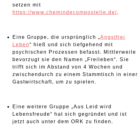
setzen mit
https://www.chemindecompostelle.de/
.
Eine Gruppe, die ursprünglich „
Angstfrei
Leben
“ hieß und sich tiefgehend mit
psychischen Prozessen befasst. Mittlerweile
bevorzugt sie den Namen „Freileben“. Sie
trifft sich im Abstand von 4 Wochen und
zwischendurch zu einem Stammtisch in einer
Gastwirtschaft, um zu spielen.
Eine weitere Gruppe „Aus Leid wird
Lebensfreude“ hat sich gegründet und ist
jetzt auch unter dem ORK zu finden.