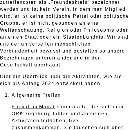
zutreffendsten als „Freundeskreis“ bezeichnet
werden und ist kein Verein, in dem man Mitglied
wird, er ist keine politische Partei oder politische
Gruppe, er ist nicht gebunden an eine
Weltanschauung, Religion oder Philosophie oder
an einen Staat oder ein Staatenbündnis. Wir sind
uns der universellen menschlichen
Verbundenheit bewusst und gestalten so unsere
Beziehungen untereinander und in der
Gesellschaft überhaupt.
Hier ein Überblick über die Aktivitäten, wie sie
sich bis Anfang 2024 entwickelt haben:
Allgemeine Treffen
Einmal im Monat
können alle, die sich dem
ORK zugehörig fühlen und an seinen
Aktivitäten teilhaben, live
zusammenkommen. Sie tauschen sich über