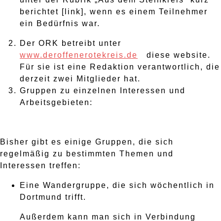
berichtet [link], wenn es einem Teilnehmer
ein Bedürfnis war.
Der ORK betreibt unter
www.deroffenerotekreis.de
diese website.
Für sie ist eine Redaktion verantwortlich, die
derzeit zwei Mitglieder hat.
Gruppen zu einzelnen Interessen und
Arbeitsgebieten:
Bisher gibt es einige Gruppen, die sich
regelmäßig zu bestimmten Themen und
Interessen treffen:
Eine Wandergruppe, die sich wöchentlich in
Dortmund trifft.
Außerdem kann man sich in Verbindung