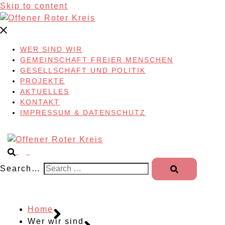
Skip to content
WER SIND WIR
GEMEINSCHAFT FREIER MENSCHEN
GESELLSCHAFT UND POLITIK
PROJEKTE
AKTUELLES
KONTAKT
IMPRESSUM & DATENSCHUTZ
Search…
Home
Wer wir sind