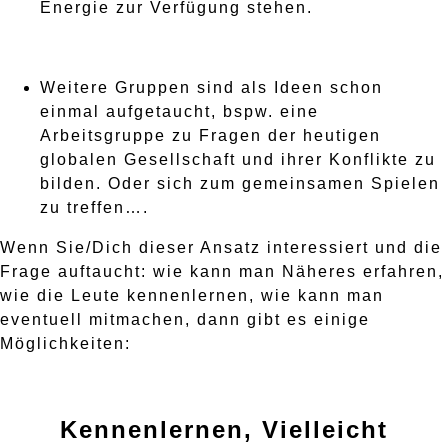
Energie zur Verfügung stehen.
Weitere Gruppen sind als Ideen schon
einmal aufgetaucht, bspw. eine
Arbeitsgruppe zu Fragen der heutigen
globalen Gesellschaft und ihrer Konflikte zu
bilden. Oder sich zum gemeinsamen Spielen
zu treffen….
Wenn Sie/Dich dieser Ansatz interessiert und die
Frage auftaucht: wie kann man Näheres erfahren,
wie die Leute kennenlernen, wie kann man
eventuell mitmachen, dann gibt es einige
Möglichkeiten:
Kennenlernen, Vielleicht