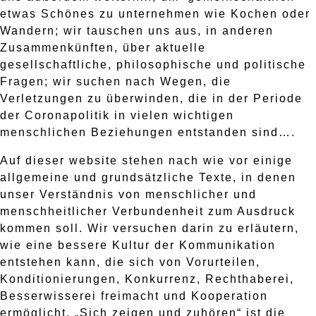
etwas Schönes zu unternehmen wie Kochen oder
Wandern; wir tauschen uns aus, in anderen
Zusammenkünften, über aktuelle
gesellschaftliche, philosophische und politische
Fragen; wir suchen nach Wegen, die
Verletzungen zu überwinden, die in der Periode
der Coronapolitik in vielen wichtigen
menschlichen Beziehungen entstanden sind….
Auf dieser website stehen nach wie vor einige
allgemeine und grundsätzliche Texte, in denen
unser Verständnis von menschlicher und
menschheitlicher Verbundenheit zum Ausdruck
kommen soll. Wir versuchen darin zu erläutern,
wie eine bessere Kultur der Kommunikation
entstehen kann, die sich von Vorurteilen,
Konditionierungen, Konkurrenz, Rechthaberei,
Besserwisserei freimacht und Kooperation
ermöglicht. „Sich zeigen und zuhören“ ist die