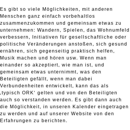
Es gibt so viele Möglichkeiten, mit anderen
Menschen ganz einfach vorbehaltlos
zusammenzukommen und gemeinsam etwas zu
unternehmen: Wandern, Spielen, das Wohnumfeld
verbessern, Initiativen für gesellschaftliche oder
politische Veränderungen anstoßen, sich gesund
ernähren, sich gegenseitig praktisch helfen,
Musik machen und hören usw. Wenn man
einander so akzeptiert, wie man ist, und
gemeinsam etwas unternimmt, was den
Beteiligten gefällt, wenn man dabei
Verbundenheiten entwickelt, kann das als
‚typisch ORK‘ gelten und von den Beteiligten
auch so verstanden werden. Es gibt dann auch
die Möglichkeit, in unseren Kalender eingetragen
zu werden und auf unserer Website von den
Erfahrungen zu berichten.