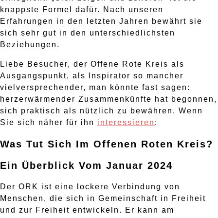
knappste Formel dafür. Nach unseren
Erfahrungen in den letzten Jahren bewährt sie
sich sehr gut in den unterschiedlichsten
Beziehungen.
Liebe Besucher, der Offene Rote Kreis als
Ausgangspunkt, als Inspirator so mancher
vielversprechender, man könnte fast sagen:
herzerwärmender Zusammenkünfte hat begonnen,
sich praktisch als nützlich zu bewähren. Wenn
Sie sich näher für ihn
interessieren
:
Was Tut Sich Im Offenen Roten Kreis?
Ein Überblick Vom Januar 2024
Der ORK ist eine lockere Verbindung von
Menschen, die sich in Gemeinschaft in Freiheit
und zur Freiheit entwickeln. Er kann am