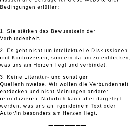
Bedingungen erfüllen:
1. Sie stärken das Bewusstsein der
Verbundenheit.
2. Es geht nicht um intellektuelle Diskussionen
und Kontroversen, sondern darum zu entdecken,
was uns am Herzen liegt und verbindet.
3. Keine Literatur- und sonstigen
Quellenhinweise. Wir wollen die Verbundenheit
entdecken und nicht Meinungen anderer
reproduzieren. Natürlich kann aber dargelegt
werden, was uns an irgendeinem Text oder
Autor/In besonders am Herzen liegt.
———————