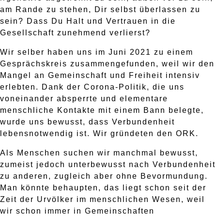
am Rande zu stehen, Dir selbst überlassen zu
sein? Dass Du Halt und Vertrauen in die
Gesellschaft zunehmend verlierst?
Wir selber haben uns im Juni 2021 zu einem
Gesprächskreis zusammengefunden, weil wir den
Mangel an Gemeinschaft und Freiheit intensiv
erlebten. Dank der Corona-Politik, die uns
voneinander absperrte und elementare
menschliche Kontakte mit einem Bann belegte,
wurde uns bewusst, dass Verbundenheit
lebensnotwendig ist. Wir gründeten den ORK.
Als Menschen suchen wir manchmal bewusst,
zumeist jedoch unterbewusst nach Verbundenheit
zu anderen, zugleich aber ohne Bevormundung.
Man könnte behaupten, das liegt schon seit der
Zeit der Urvölker im menschlichen Wesen, weil
wir schon immer in Gemeinschaften