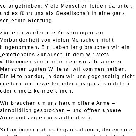
vorangetrieben. Viele Menschen leiden darunter,
und es führt uns als Gesellschaft in eine ganz
schlechte Richtung.
Zugleich werden die Zerstörungen von
Verbundenheit von vielen Menschen nicht
hingenommen. Ein Leben lang brauchen wir ein
„emotionales Zuhause“, in dem wir stets
willkommen sind und in dem wir alle anderen
Menschen „guten Willens“ willkommen heißen.
Ein Miteinander, in dem wir uns gegenseitig nicht
mustern und bewerten oder uns gar als nützlich
oder unnütz kennzeichnen.
Wir brauchen um uns herum offene Arme –
sinnbildlich gesprochen – und öffnen unsere
Arme und zeigen uns authentisch.
Schon immer gab es Organisationen, denen eine