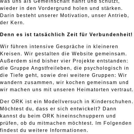
was uns als Gemeinschaft nährt und schützt,
wieder in den Vordergrund holen und stärken.
Darin besteht unserer Motivation, unser Antrieb,
der Kern.
Denn es ist tatsächlich Zeit für Verbundenheit!
Wir führen intensive Gespräche in kleineren
Kreisen. Wir gestalten die Website gemeinsam.
Außerdem sind bisher vier Projekte entstanden:
die Gruppe Angstfreileben, die psychologisch in
die Tiefe geht, sowie drei weitere Gruppen: Wir
wandern zusammen, wir kochen gemeinsam und
wir machen uns mit unseren Heimatorten vertraut.
Der ORK ist ein Modellversuch in Kinderschuhen.
Möchtest du, dass er sich entwickelt? Dann
kannst du beim ORK hineinschnuppern und
prüfen, ob du mitmachen möchtest. Im Folgenden
findest du weitere Informationen.