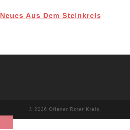
Neues Aus Dem Steinkreis
© 2026 Offener Roter Kreis.