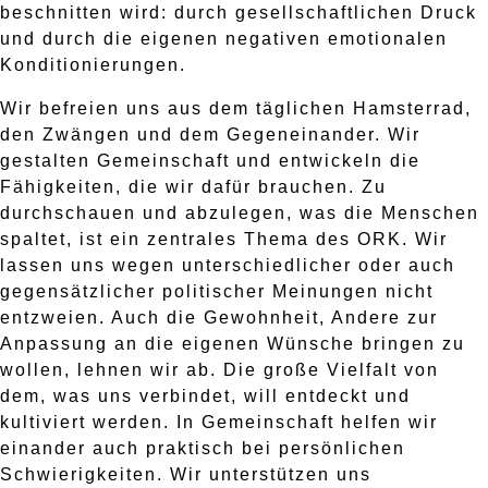
beschnitten wird: durch gesellschaftlichen Druck
und durch die eigenen negativen emotionalen
Konditionierungen.
Wir befreien uns aus dem täglichen Hamsterrad,
den Zwängen und dem Gegeneinander. Wir
gestalten Gemeinschaft und entwickeln die
Fähigkeiten, die wir dafür brauchen. Zu
durchschauen und abzulegen, was die Menschen
spaltet, ist ein zentrales Thema des ORK. Wir
lassen uns wegen unterschiedlicher oder auch
gegensätzlicher politischer Meinungen nicht
entzweien. Auch die Gewohnheit, Andere zur
Anpassung an die eigenen Wünsche bringen zu
wollen, lehnen wir ab. Die große Vielfalt von
dem, was uns verbindet, will entdeckt und
kultiviert werden. In Gemeinschaft helfen wir
einander auch praktisch bei persönlichen
Schwierigkeiten. Wir unterstützen uns