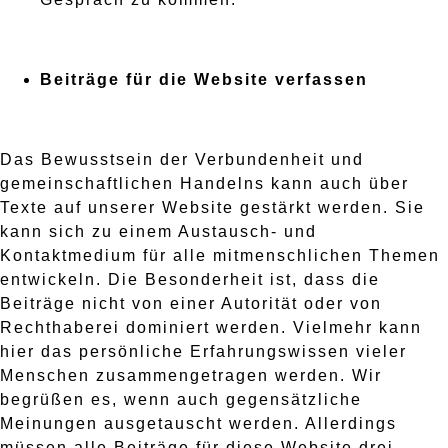
Beiträge für die Website verfassen
Das Bewusstsein der Verbundenheit und
gemeinschaftlichen Handelns kann auch über
Texte auf unserer Website gestärkt werden. Sie
kann sich zu einem Austausch- und
Kontaktmedium für alle mitmenschlichen Themen
entwickeln. Die Besonderheit ist, dass die
Beiträge nicht von einer Autorität oder von
Rechthaberei dominiert werden. Vielmehr kann
hier das persönliche Erfahrungswissen vieler
Menschen zusammengetragen werden. Wir
begrüßen es, wenn auch gegensätzliche
Meinungen ausgetauscht werden. Allerdings
müssen alle Beiträge für diese Website drei