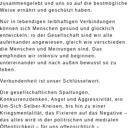
zusammengelebt und uns so auf die bestmögliche
Weise ernährt und geschützt haben.
Nur in lebendigen leibhaftigen Verbindungen
können sich Menschen gesund und glücklich
entwickeln; in der Gesellschaft sind wir alle
aufeinander angewiesen, gleich wie verschieden
die Menschen und Meinungen sind. Das
empfinden wir intensiv und beginnen,
untereinander und nach außen bewusst so zu
leben.
Verbundenheit ist unser Schlüsselwort.
Die gesellschaftlichen Spaltungen,
Konkurrenzdenken, Angst und Aggressivität, ein
Um-Sich-Selber-Kreisen, bis hin zu einer
Kriegsmentalität, das Fixieren auf das Negative –
das alles wird in der politischen und medialen
Öffentlichkeit – für uns offensichtlich –