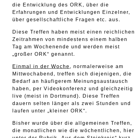
die Entwicklung des ORK, über die
Erfahrungen und Entwicklungen Einzelner,
über gesellschaftliche Fragen etc. aus.
Diese Treffen haben meist einen reichlichen
Zeitrahmen von mindestens einem halben
Tag am Wochenende und werden meist
„großer ORK“ genannt.
Einmal in der Woche
, normalerweise am
Mittwochabend, treffen sich diejenigen, die
Bedarf an häufigerem Meinungsaustausch
haben, per Videokonferenz und gleichzeitig
live (meist in Dortmund). Diese Treffen
dauern selten länger als zwei Stunden und
laufen unter „kleiner ORK“.
Bisher wurde über die allgemeinen Treffen,
die monatlichen wie die wöchentlichen, hier
unter der Rubrik „Aus dem Steinkreis“ kurz