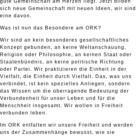
gute Gemeinschaft am Herzen liegt. Jetzt bilden
sich neue Gemeinschaft mit neuen Ideen, wir sind
eine davon.
Was ist nun das Besondere am ORK?
Wir sind an kein besonderes gesellschaftliches
Konzept gebunden, an keine Weltanschauung,
Religion oder Philosophie, an keinen Staat oder
Staatenbündnis, an keine politische Richtung
oder Partei. Wir praktizieren die Einheit in der
Vielfalt, die Einheit durch Vielfalt. Das, was uns
verbindet, ist kein spezielles Anliegen, sondern
das Wissen um die überragende Bedeutung der
Verbundenheit für unser Leben und für die
Menschheit insgesamt. Wir wollen in Freiheit
verbunden leben.
Im ORK entfalten wir unsere Freiheit und werden
uns der Zusammenhänge bewusst, wie sie