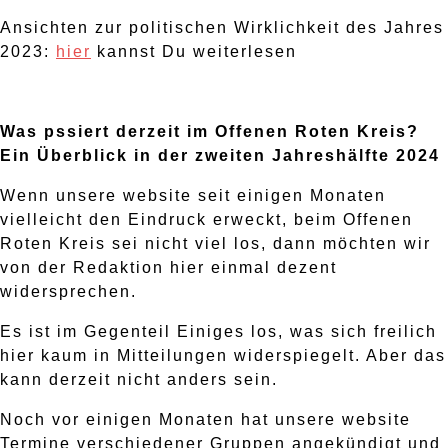
Ansichten zur politischen Wirklichkeit des Jahres
2023:
hier
kannst Du weiterlesen
Was pssiert derzeit im Offenen Roten Kreis?
Ein Überblick in der zweiten Jahreshälfte 2024
Wenn unsere website seit einigen Monaten
vielleicht den Eindruck erweckt, beim Offenen
Roten Kreis sei nicht viel los, dann möchten wir
von der Redaktion hier einmal dezent
widersprechen.
Es ist im Gegenteil Einiges los, was sich freilich
hier kaum in Mitteilungen widerspiegelt. Aber das
kann derzeit nicht anders sein.
Noch vor einigen Monaten hat unsere website
Termine verschiedener Gruppen angekündigt und