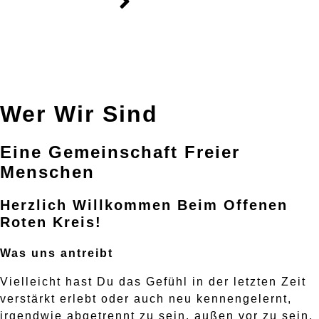
Wer Wir Sind
Eine Gemeinschaft Freier
Menschen
Herzlich Willkommen Beim Offenen
Roten Kreis!
Was uns antreibt
Vielleicht hast Du das Gefühl in der letzten Zeit
verstärkt erlebt oder auch neu kennengelernt,
irgendwie abgetrennt zu sein, außen vor zu sein,