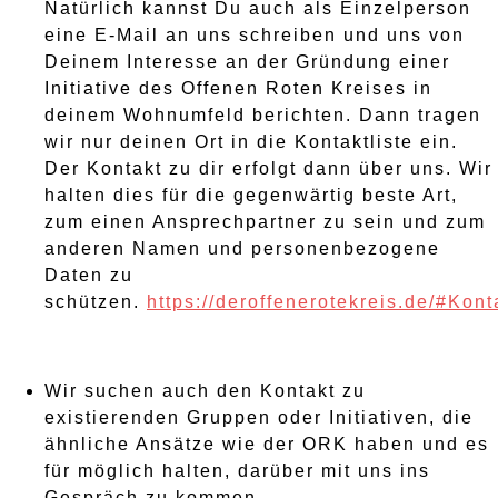
Natürlich kannst Du auch als Einzelperson
eine E-Mail an uns schreiben und uns von
Deinem Interesse an der Gründung einer
Initiative des Offenen Roten Kreises in
deinem Wohnumfeld berichten. Dann tragen
wir nur deinen Ort in die Kontaktliste ein.
Der Kontakt zu dir erfolgt dann über uns. Wir
halten dies für die gegenwärtig beste Art,
zum einen Ansprechpartner zu sein und zum
anderen Namen und personenbezogene
Daten zu
schützen.
https://deroffenerotekreis.de/#Kont
Wir suchen auch den Kontakt zu
existierenden Gruppen oder Initiativen, die
ähnliche Ansätze wie der ORK haben und es
für möglich halten, darüber mit uns ins
Gespräch zu kommen.