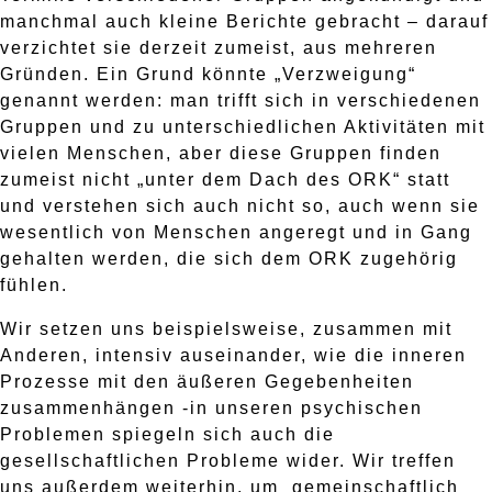
manchmal auch kleine Berichte gebracht – darauf
verzichtet sie derzeit zumeist, aus mehreren
Gründen. Ein Grund könnte „Verzweigung“
genannt werden: man trifft sich in verschiedenen
Gruppen und zu unterschiedlichen Aktivitäten mit
vielen Menschen, aber diese Gruppen finden
zumeist nicht „unter dem Dach des ORK“ statt
und verstehen sich auch nicht so, auch wenn sie
wesentlich von Menschen angeregt und in Gang
gehalten werden, die sich dem ORK zugehörig
fühlen.
Wir setzen uns beispielsweise, zusammen mit
Anderen, intensiv auseinander, wie die inneren
Prozesse mit den äußeren Gegebenheiten
zusammenhängen -in unseren psychischen
Problemen spiegeln sich auch die
gesellschaftlichen Probleme wider. Wir treffen
uns außerdem weiterhin, um gemeinschaftlich