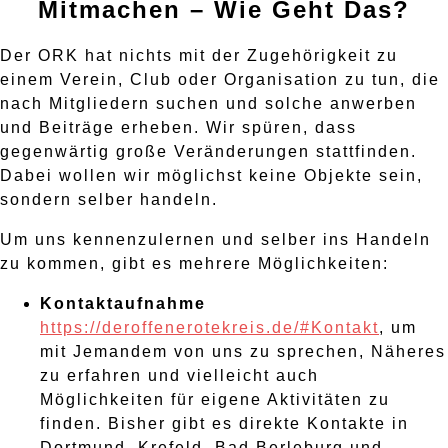
Mitmachen – Wie Geht Das?
Der ORK hat nichts mit der Zugehörigkeit zu
einem Verein, Club oder Organisation zu tun, die
nach Mitgliedern suchen und solche anwerben
und Beiträge erheben. Wir spüren, dass
gegenwärtig große Veränderungen stattfinden.
Dabei wollen wir möglichst keine Objekte sein,
sondern selber handeln.
Um uns kennenzulernen und selber ins Handeln
zu kommen, gibt es mehrere Möglichkeiten:
Kontaktaufnahme
https://
deroffenerotekreis.de/#Kontakt
, um
mit Jemandem von uns zu sprechen, Näheres
zu erfahren und vielleicht auch
Möglichkeiten für eigene Aktivitäten zu
finden. Bisher gibt es direkte Kontakte in
Dortmund, Krefeld, Bad Berleburg und