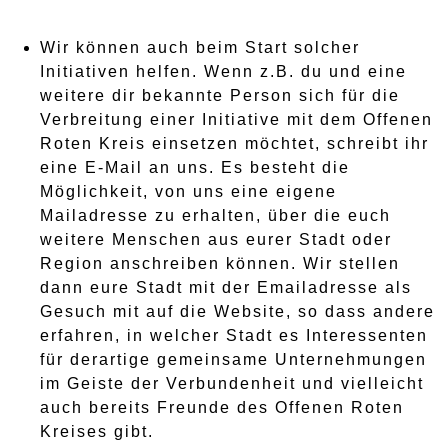
Wir können auch beim Start solcher
Initiativen helfen. Wenn z.B. du und eine
weitere dir bekannte Person sich für die
Verbreitung einer Initiative mit dem Offenen
Roten Kreis einsetzen möchtet, schreibt ihr
eine E-Mail an uns. Es besteht die
Möglichkeit, von uns eine eigene
Mailadresse zu erhalten, über die euch
weitere Menschen aus eurer Stadt oder
Region anschreiben können. Wir stellen
dann eure Stadt mit der Emailadresse als
Gesuch mit auf die Website, so dass andere
erfahren, in welcher Stadt es Interessenten
für derartige gemeinsame Unternehmungen
im Geiste der Verbundenheit und vielleicht
auch bereits Freunde des Offenen Roten
Kreises gibt.