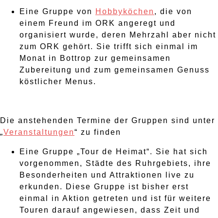
Eine Gruppe von
Hobbyköchen
, die von
einem Freund im ORK angeregt und
organisiert wurde, deren Mehrzahl aber nicht
zum ORK gehört. Sie trifft sich einmal im
Monat in Bottrop zur gemeinsamen
Zubereitung und zum gemeinsamen Genuss
köstlicher Menus.
Die anstehenden Termine der Gruppen sind unter
„
Veranstaltungen
“ zu finden
Eine Gruppe „Tour de Heimat“. Sie hat sich
vorgenommen, Städte des Ruhrgebiets, ihre
Besonderheiten und Attraktionen live zu
erkunden. Diese Gruppe ist bisher erst
einmal in Aktion getreten und ist für weitere
Touren darauf angewiesen, dass Zeit und