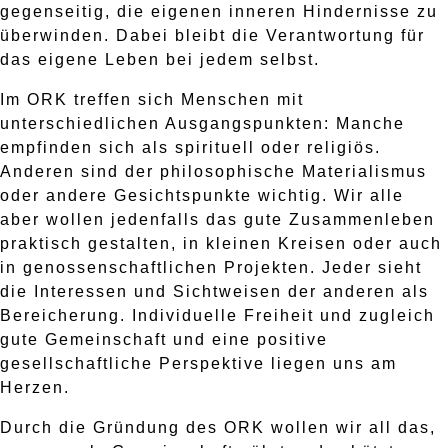
gegenseitig, die eigenen inneren Hindernisse zu
überwinden. Dabei bleibt die Verantwortung für
das eigene Leben bei jedem selbst.
Im ORK treffen sich Menschen mit
unterschiedlichen Ausgangspunkten: Manche
empfinden sich als spirituell oder religiös.
Anderen sind der philosophische Materialismus
oder andere Gesichtspunkte wichtig. Wir alle
aber wollen jedenfalls das gute Zusammenleben
praktisch gestalten, in kleinen Kreisen oder auch
in genossenschaftlichen Projekten. Jeder sieht
die Interessen und Sichtweisen der anderen als
Bereicherung. Individuelle Freiheit und zugleich
gute Gemeinschaft und eine positive
gesellschaftliche Perspektive liegen uns am
Herzen.
Durch die Gründung des ORK wollen wir all das,