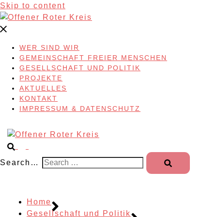
Skip to content
WER SIND WIR
GEMEINSCHAFT FREIER MENSCHEN
GESELLSCHAFT UND POLITIK
PROJEKTE
AKTUELLES
KONTAKT
IMPRESSUM & DATENSCHUTZ
Search…
Home
Gesellschaft und Politik