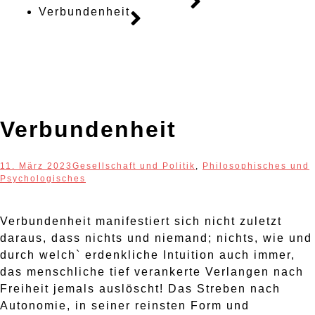
Verbundenheit
Verbundenheit
11. März 2023
Gesellschaft und Politik
,
Philosophisches und
Psychologisches
Verbundenheit manifestiert sich nicht zuletzt
daraus, dass nichts und niemand; nichts, wie und
durch welch` erdenkliche Intuition auch immer,
das menschliche tief verankerte Verlangen nach
Freiheit jemals auslöscht! Das Streben nach
Autonomie, in seiner reinsten Form und