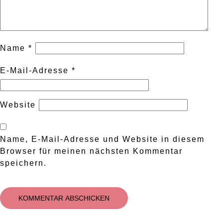
Name
*
E-Mail-Adresse
*
Website
Name, E-Mail-Adresse und Website in diesem
Browser für meinen nächsten Kommentar
speichern.