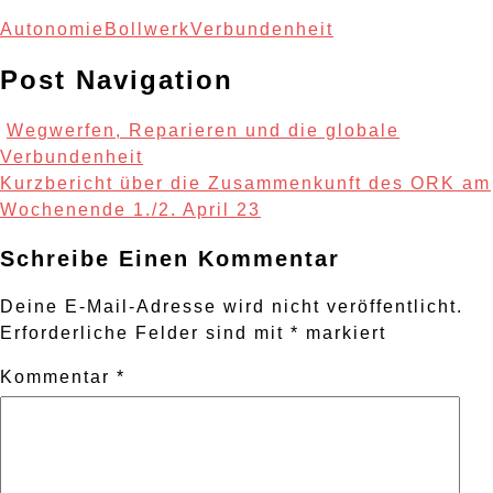
Autonomie
Bollwerk
Verbundenheit
Post Navigation
Wegwerfen, Reparieren und die globale
Verbundenheit
Kurzbericht über die Zusammenkunft des ORK am
Wochenende 1./2. April 23
Schreibe Einen Kommentar
Deine E-Mail-Adresse wird nicht veröffentlicht.
Erforderliche Felder sind mit
*
markiert
Kommentar
*