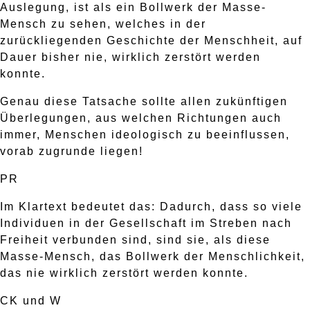
Auslegung, ist als ein Bollwerk der Masse-
Mensch zu sehen, welches in der
zurückliegenden Geschichte der Menschheit, auf
Dauer bisher nie, wirklich zerstört werden
konnte.
Genau diese Tatsache sollte allen zukünftigen
Überlegungen, aus welchen Richtungen auch
immer, Menschen ideologisch zu beeinflussen,
vorab zugrunde liegen!
PR
Im Klartext bedeutet das: Dadurch, dass so viele
Individuen in der Gesellschaft im Streben nach
Freiheit verbunden sind, sind sie, als diese
Masse-Mensch, das Bollwerk der Menschlichkeit,
das nie wirklich zerstört werden konnte.
CK und W